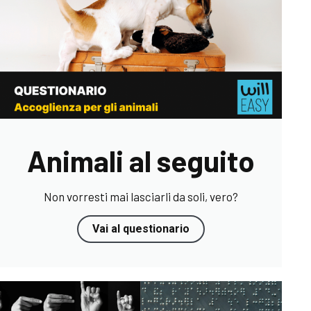
Animali al seguito
Non vorresti mai lasciarli da soli, vero?
Vai al questionario