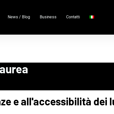
News / Blog
Business
Contatti
laurea
ze e all'accessibilità dei 