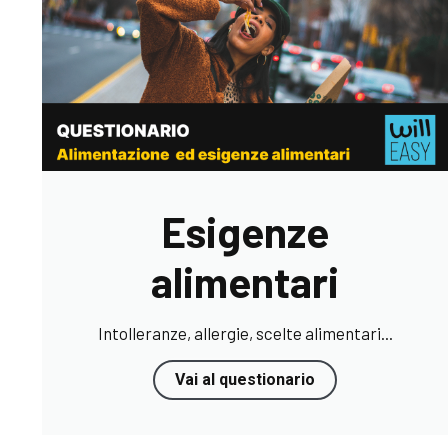
Esigenze
alimentari
Intolleranze, allergie, scelte alimentari...
Vai al questionario