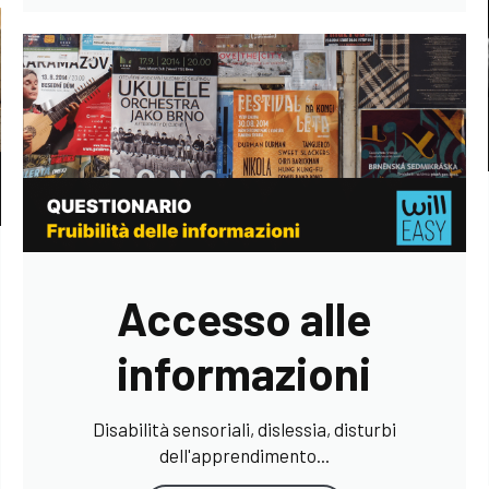
Accesso alle
informazioni
Disabilità sensoriali, dislessia, disturbi
dell'apprendimento...