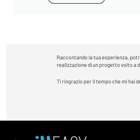
Raccontando la tua esperienza, potrò
realizzazione di un progetto volto a 
Ti ringrazio per il tempo che mi hai 