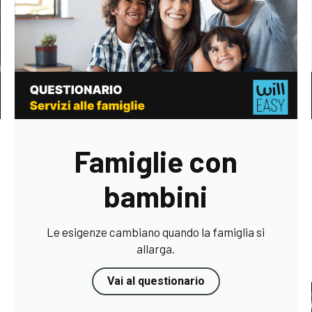
Famiglie con
bambini
Le esigenze cambiano quando la famiglia si
allarga.
Vai al questionario