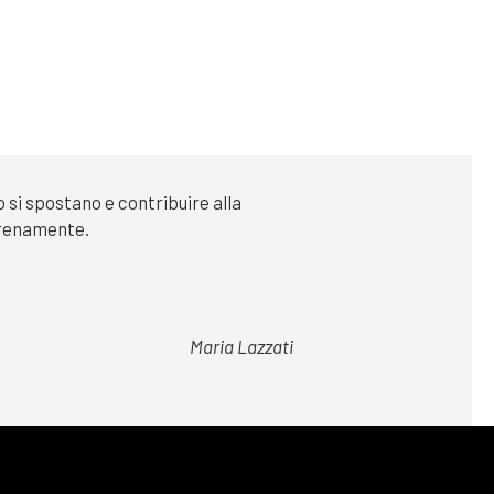
si spostano e contribuire alla
serenamente.
Maria Lazzati