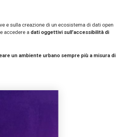
tive e sulla creazione di un ecosistema di dati open
ile accedere a
dati oggettivi sull’accessibilità di
eare un ambiente urbano sempre più a misura di