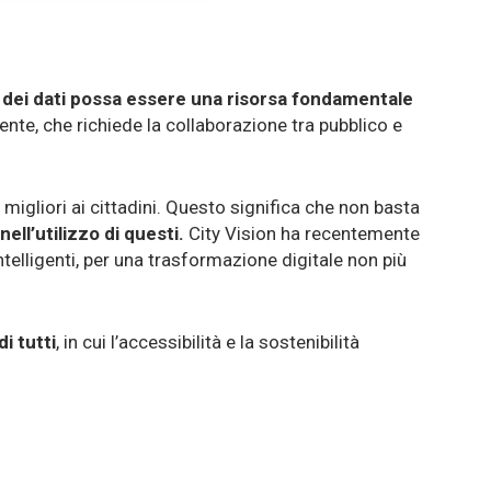
o dei dati possa essere una risorsa fondamentale
gente, che richiede la collaborazione tra pubblico e
 migliori ai cittadini. Questo significa che non basta
nell’utilizzo di questi.
City Vision ha recentemente
ntelligenti, per una trasformazione digitale non più
i tutti
, in cui l’accessibilità e la sostenibilità