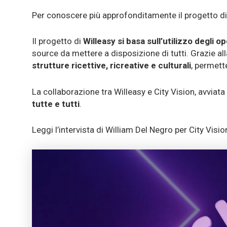
Per conoscere più approfonditamente il progetto di Ci
Il progetto di
Willeasy si basa sull’utilizzo degli o
source da mettere a disposizione di tutti. Grazie all
strutture ricettive, ricreative e culturali
, permett
La collaborazione tra Willeasy e City Vision, avviata
tutte e tutti
.
Leggi l’intervista di William Del Negro per City Visio