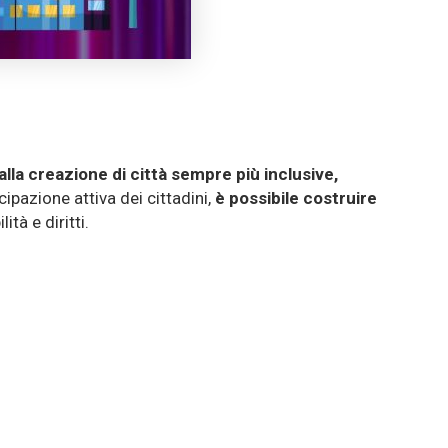
alla creazione di città sempre più inclusive,
ecipazione attiva dei cittadini,
è possibile costruire
tà e diritti.