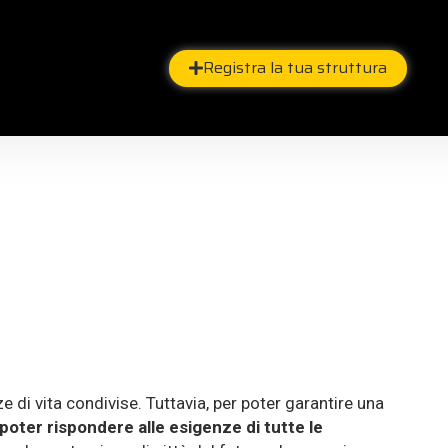
Registra la tua struttura
 di vita condivise. Tuttavia, per poter garantire una
oter rispondere alle esigenze di tutte le