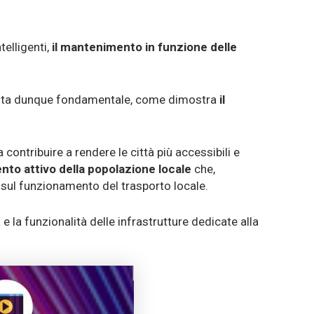
telligenti,
il mantenimento in funzione delle
diventa dunque fondamentale, come dimostra
il
contribuire a rendere le città più accessibili e
nto attivo della popolazione locale
che,
i sul funzionamento del trasporto locale.
a e la funzionalità delle infrastrutture dedicate alla