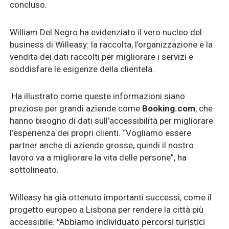
concluso.
William Del Negro ha evidenziato il vero nucleo del
business di Willeasy: la raccolta, l’organizzazione e la
vendita dei dati raccolti per migliorare i servizi e
soddisfare le esigenze della clientela.
Ha illustrato come queste informazioni siano
preziose per grandi aziende come
Booking.com
, che
hanno bisogno di dati sull’accessibilità per migliorare
l’esperienza dei propri clienti. “Vogliamo essere
partner anche di aziende grosse, quindi il nostro
lavoro va a migliorare la vita delle persone”, ha
sottolineato.
Willeasy ha già ottenuto importanti successi, come il
progetto europeo a
Lisbona
per rendere la città più
“Abbiamo individuato percorsi turistici
accessibile.