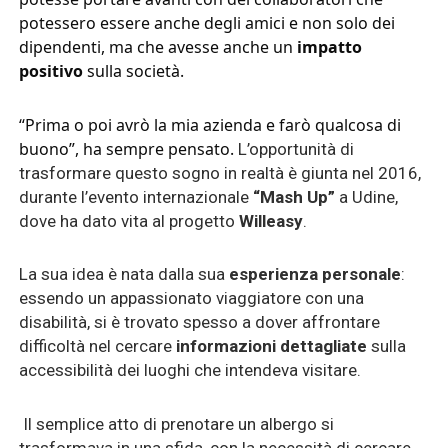
potessero essere anche degli amici e non solo dei
dipendenti, ma che avesse anche un
impatto
positivo
sulla società.
“Prima o poi avrò la mia azienda e farò qualcosa di
buono”, ha sempre pensato.
L’opportunità di
trasformare questo sogno in realtà è giunta nel 2016,
durante l’evento internazionale
“Mash Up”
a Udine,
dove ha dato vita al progetto
Willeasy
.
La sua idea è nata dalla sua
esperienza personale
:
essendo un appassionato viaggiatore con una
disabilità, si è trovato spesso a dover affrontare
difficoltà nel cercare
informazioni
dettagliate
sulla
accessibilità dei luoghi che intendeva visitare.
Il semplice atto di prenotare un albergo si