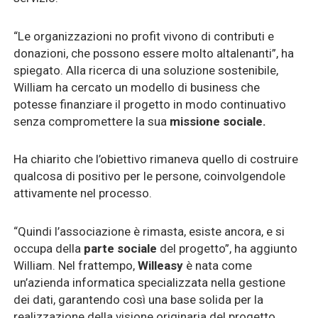
“Le organizzazioni no profit vivono di contributi e
donazioni, che possono essere molto altalenanti”, ha
spiegato. Alla ricerca di una soluzione sostenibile,
William ha cercato un modello di business che
potesse finanziare il progetto in modo continuativo
senza compromettere la sua
missione sociale.
Ha chiarito che l’obiettivo rimaneva quello di costruire
qualcosa di positivo per le persone, coinvolgendole
attivamente nel processo.
“Quindi l’associazione è rimasta, esiste ancora, e si
occupa della
parte sociale
del progetto”, ha aggiunto
William. Nel frattempo,
Willeasy
è nata come
un’azienda informatica specializzata nella gestione
dei dati, garantendo così una base solida per la
realizzazione della visione originaria del progetto.