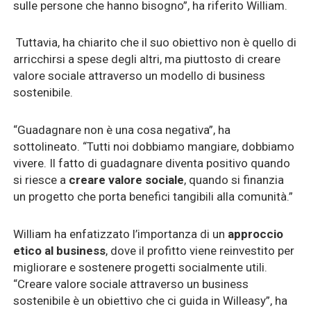
sulle persone che hanno bisogno”, ha riferito William.
Tuttavia, ha chiarito che il suo obiettivo non è quello di
arricchirsi a spese degli altri, ma piuttosto di creare
valore sociale attraverso un modello di business
sostenibile.
“Guadagnare non è una cosa negativa”, ha
sottolineato. “Tutti noi dobbiamo mangiare, dobbiamo
vivere. Il fatto di guadagnare diventa positivo quando
si riesce a
creare valore sociale
, quando si finanzia
un progetto che porta benefici tangibili alla comunità.”
William ha enfatizzato l’importanza di un
approccio
etico al business
, dove il profitto viene reinvestito per
migliorare e sostenere progetti socialmente utili.
“Creare valore sociale attraverso un business
sostenibile è un obiettivo che ci guida in Willeasy”, ha