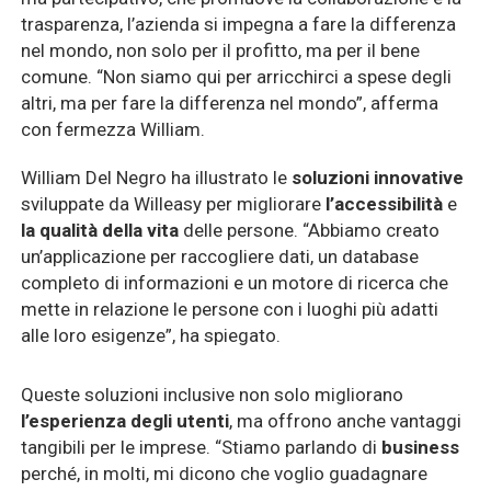
trasparenza, l’azienda si impegna a fare la differenza
nel mondo, non solo per il profitto, ma per il bene
comune. “Non siamo qui per arricchirci a spese degli
altri, ma per fare la differenza nel mondo”, afferma
con fermezza William.
William Del Negro ha illustrato le
soluzioni innovative
sviluppate da Willeasy per migliorare
l’accessibilità
e
la qualità della vita
delle persone.
“Abbiamo creato
un’applicazione per raccogliere dati, un database
completo di informazioni e un motore di ricerca che
mette in relazione le persone con i luoghi più adatti
alle loro esigenze”, ha spiegato.
Queste soluzioni inclusive non solo migliorano
l’esperienza degli utenti
, ma offrono anche vantaggi
tangibili per le imprese. “Stiamo parlando di
business
perché, in molti, mi dicono che voglio guadagnare