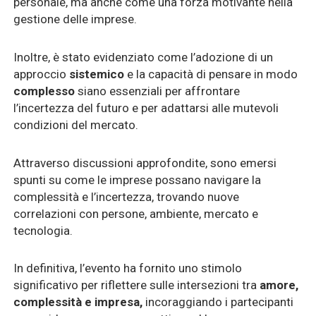
personale, ma anche come una forza motivante nella
gestione delle imprese.
Inoltre, è stato evidenziato come l’adozione di un
approccio
sistemico
e la capacità di pensare in modo
complesso
siano essenziali per affrontare
l’incertezza del futuro e per adattarsi alle mutevoli
condizioni del mercato.
Attraverso discussioni approfondite, sono emersi
spunti su come le imprese possano navigare la
complessità e l’incertezza, trovando nuove
correlazioni con persone, ambiente, mercato e
tecnologia.
In definitiva, l’evento ha fornito uno stimolo
significativo per riflettere sulle intersezioni tra
amore,
complessità e impresa,
incoraggiando i partecipanti