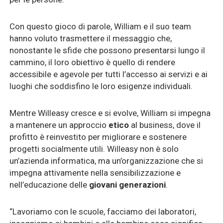
Con questo gioco di parole, William e il suo team
hanno voluto trasmettere il messaggio che,
nonostante le sfide che possono presentarsi lungo il
cammino, il loro obiettivo è quello di rendere
accessibile e agevole per tutti l’accesso ai servizi e ai
luoghi che soddisfino le loro esigenze individuali.
Mentre Willeasy cresce e si evolve, William si impegna
a mantenere un approccio
etico
al business, dove il
profitto è reinvestito per migliorare e sostenere
progetti socialmente utili. Willeasy non è solo
un’azienda informatica, ma un’organizzazione che si
impegna attivamente nella sensibilizzazione e
nell’educazione delle
giovani generazioni
.
“Lavoriamo con le scuole, facciamo dei laboratori,