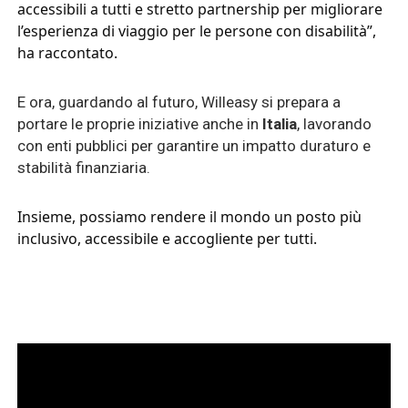
accessibili a tutti e stretto partnership per migliorare
l’esperienza di viaggio per le persone con disabilità”,
ha raccontato.
E ora, guardando al futuro, Willeasy si prepara a
portare le proprie iniziative anche in
Italia
, lavorando
con enti pubblici per garantire un impatto duraturo e
stabilità finanziaria.
Insieme, possiamo rendere il mondo un posto più
inclusivo, accessibile e accogliente per tutti.