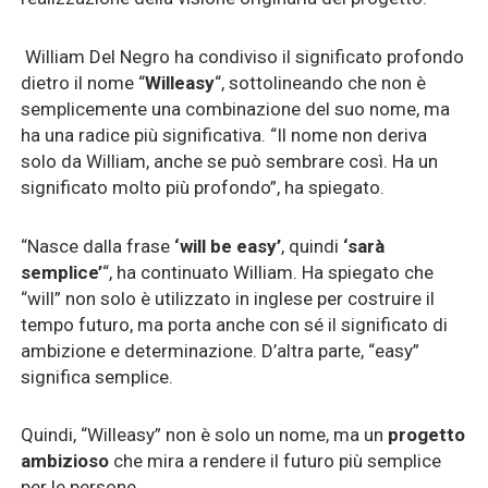
William Del Negro ha condiviso il significato profondo
dietro il nome “
Willeasy
“, sottolineando che non è
semplicemente una combinazione del suo nome, ma
ha una radice più significativa. “Il nome non deriva
solo da William, anche se può sembrare così. Ha un
significato molto più profondo”, ha spiegato.
“Nasce dalla frase
‘will be easy’
, quindi
‘sarà
semplice’
“, ha continuato William. Ha spiegato che
“will” non solo è utilizzato in inglese per costruire il
tempo futuro, ma porta anche con sé il significato di
ambizione e determinazione. D’altra parte, “easy”
significa semplice.
Quindi, “Willeasy” non è solo un nome, ma un
progetto
ambizioso
che mira a rendere il futuro più semplice
per le persone.