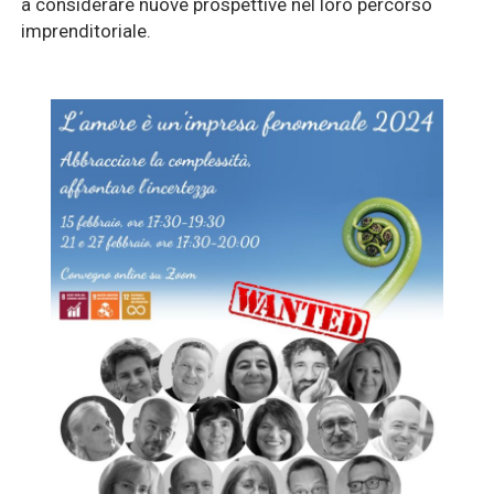
a considerare nuove prospettive nel loro percorso
imprenditoriale.