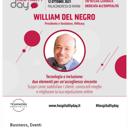
,
Business
Eventi