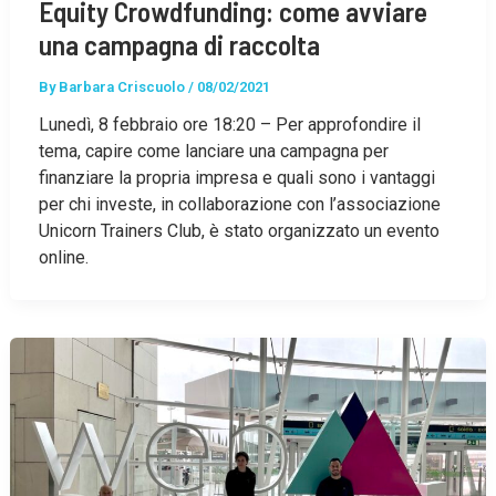
Equity Crowdfunding: come avviare
una campagna di raccolta
By
Barbara Criscuolo
/
08/02/2021
Lunedì, 8 febbraio ore 18:20 – Per approfondire il
tema, capire come lanciare una campagna per
finanziare la propria impresa e quali sono i vantaggi
per chi investe, in collaborazione con l’associazione
Unicorn Trainers Club, è stato organizzato un evento
online.