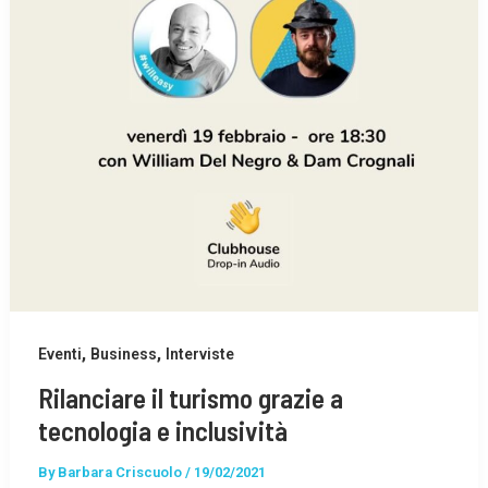
,
,
Eventi
Business
Interviste
Rilanciare il turismo grazie a
tecnologia e inclusività
By
Barbara Criscuolo
/
19/02/2021