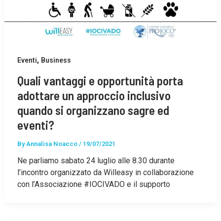
,
Eventi
Business
Quali vantaggi e opportunità porta
adottare un approccio inclusivo
quando si organizzano sagre ed
eventi?
By
Annalisa Noacco
/
19/07/2021
Ne parliamo sabato 24 luglio alle 8.30 durante
l’incontro organizzato da Willeasy in collaborazione
con l’Associazione #IOCIVADO e il supporto