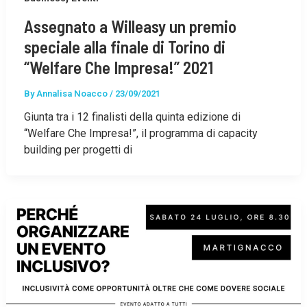
Assegnato a Willeasy un premio
speciale alla finale di Torino di
“Welfare Che Impresa!” 2021
By
Annalisa Noacco
/
23/09/2021
Giunta tra i 12 finalisti della quinta edizione di
“Welfare Che Impresa!”, il programma di capacity
building per progetti di