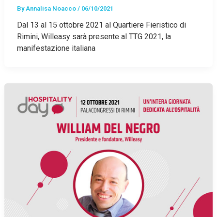
By
Annalisa Noacco
/
06/10/2021
Dal 13 al 15 ottobre 2021 al Quartiere Fieristico di
Rimini, Willeasy sarà presente al TTG 2021, la
manifestazione italiana