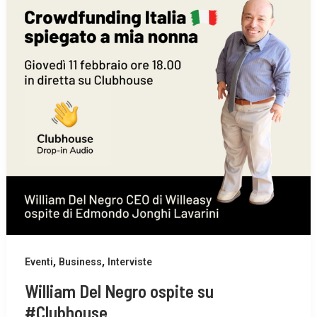
,
,
Eventi
Business
Interviste
William Del Negro ospite su
#Clubhouse