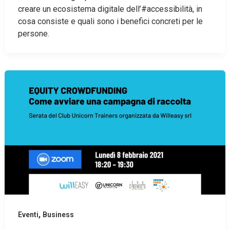
creare un ecosistema digitale dell’#accessibilità, in
cosa consiste e quali sono i benefici concreti per le
persone.
,
Eventi
Business