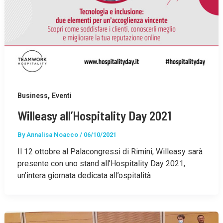
,
Business
Eventi
Willeasy all’Hospitality Day 2021
By
Annalisa Noacco
/
06/10/2021
Il 12 ottobre al Palacongressi di Rimini, Willeasy sarà
presente con uno stand all’Hospitality Day 2021,
un’intera giornata dedicata all’ospitalità