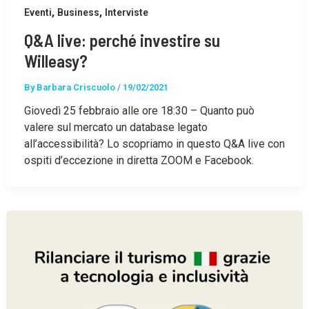
,
,
Eventi
Business
Interviste
Q&A live: perché investire su
Willeasy?
By
Barbara Criscuolo
/
19/02/2021
Giovedì 25 febbraio alle ore 18:30 – Quanto può
valere sul mercato un database legato
all’accessibilità? Lo scopriamo in questo Q&A live con
ospiti d’eccezione in diretta ZOOM e Facebook.