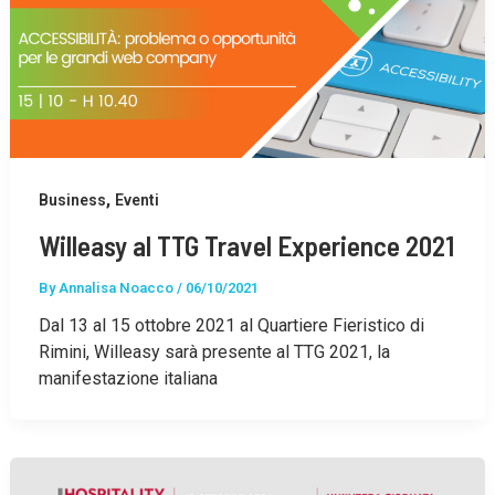
,
Business
Eventi
Willeasy al TTG Travel Experience 2021
By
Annalisa Noacco
/
06/10/2021
Dal 13 al 15 ottobre 2021 al Quartiere Fieristico di
Rimini, Willeasy sarà presente al TTG 2021, la
manifestazione italiana