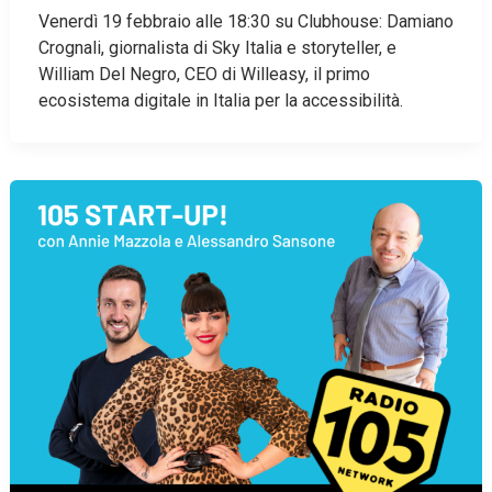
Venerdì 19 febbraio alle 18:30 su Clubhouse: Damiano
Crognali, giornalista di Sky Italia e storyteller, e
William Del Negro, CEO di Willeasy, il primo
ecosistema digitale in Italia per la accessibilità.