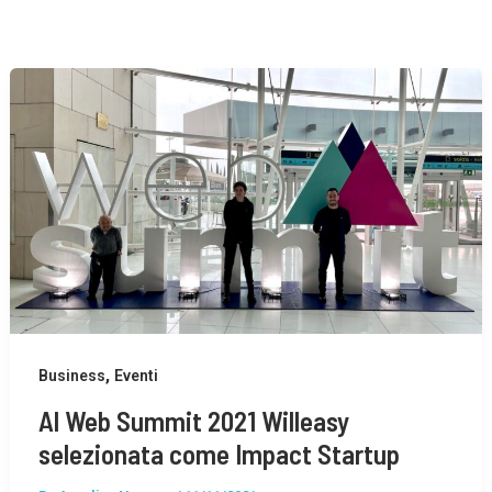
,
Business
Eventi
Al Web Summit 2021 Willeasy
selezionata come Impact Startup