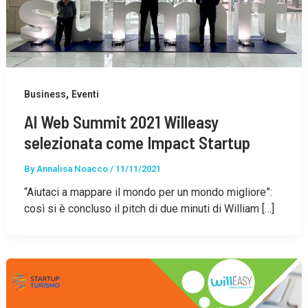
,
Business
Eventi
Al Web Summit 2021 Willeasy
selezionata come Impact Startup
By
Annalisa Noacco
/
11/11/2021
“Aiutaci a mappare il mondo per un mondo migliore”:
così si è concluso il pitch di due minuti di William […]