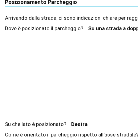
Posizionamento Parcheggio
Arrivando dalla strada, ci sono indicazioni chiare per ra
Dove è posizionato il parcheggio?
Su una strada a do
Su che lato è posizionato?
Destra
Come è orientato il parcheggio rispetto all'asse stradal