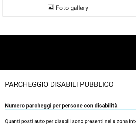
Foto gallery
PARCHEGGIO DISABILI PUBBLICO
Numero parcheggi per persone con disabilità
Quanti posti auto per disabili sono presenti nella zona 