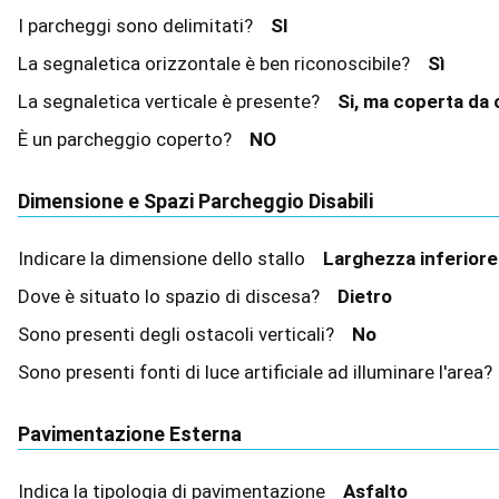
I parcheggi sono delimitati?
SI
La segnaletica orizzontale è ben riconoscibile?
Sì
La segnaletica verticale è presente?
Si, ma coperta da
È un parcheggio coperto?
NO
Dimensione e Spazi Parcheggio Disabili
Indicare la dimensione dello stallo
Larghezza inferior
Dove è situato lo spazio di discesa?
Dietro
Sono presenti degli ostacoli verticali?
No
Sono presenti fonti di luce artificiale ad illuminare l'area
Pavimentazione Esterna
Indica la tipologia di pavimentazione
Asfalto