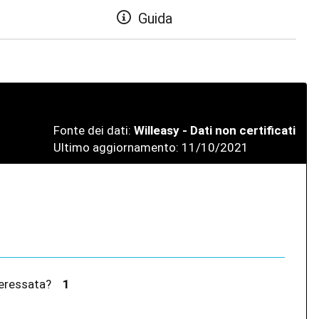
Guida
Fonte dei dati:
Willeasy - Dati non certificati
Ultimo aggiornamento: 11/10/2021
interessata?
1