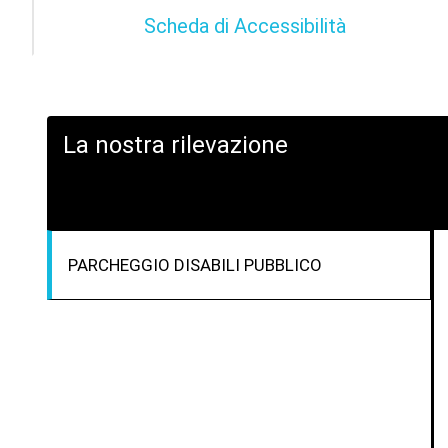
Scheda di Accessibilità
La nostra rilevazione
PARCHEGGIO DISABILI PUBBLICO