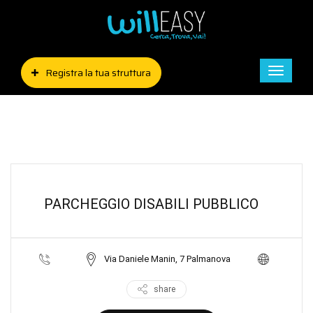
Registra la tua struttura
Toggle
naviga
PARCHEGGIO DISABILI PUBBLICO
Via Daniele Manin, 7 Palmanova
share