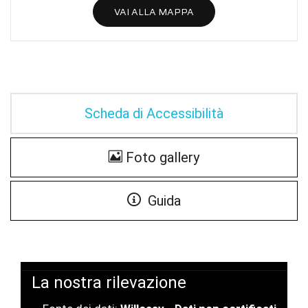
VAI ALLA MAPPA
Scheda di Accessibilità
Foto gallery
Guida
La nostra rilevazione