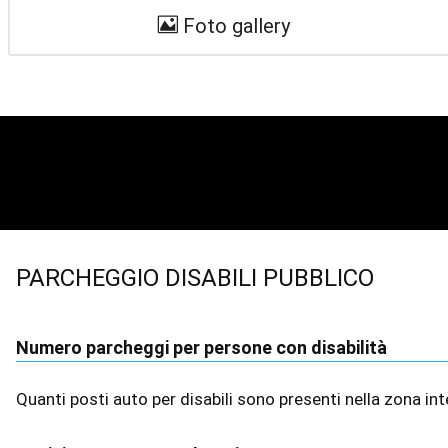
Foto gallery
PARCHEGGIO DISABILI PUBBLICO
Numero parcheggi per persone con disabilità
Quanti posti auto per disabili sono presenti nella zona 