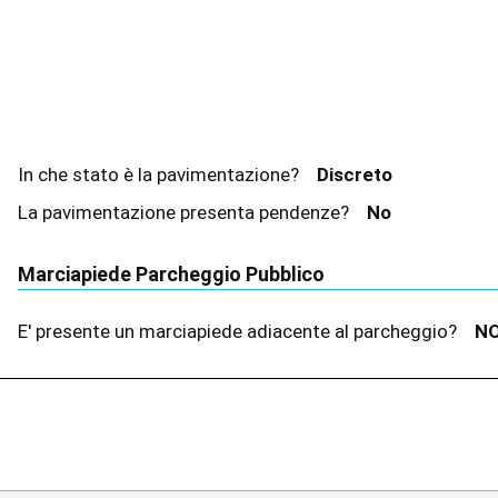
In che stato è la pavimentazione?
Discreto
La pavimentazione presenta pendenze?
No
Marciapiede Parcheggio Pubblico
E' presente un marciapiede adiacente al parcheggio?
N