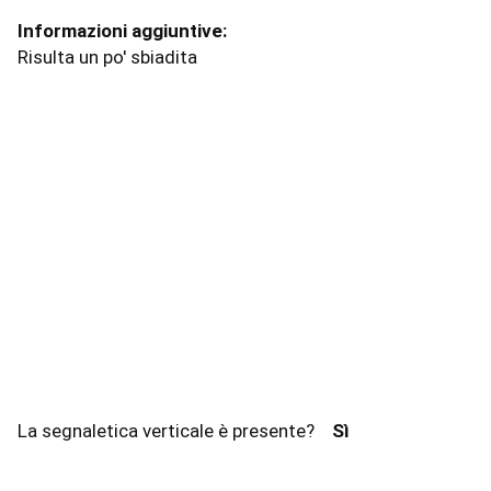
Informazioni aggiuntive:
Risulta un po' sbiadita
La segnaletica verticale è presente?
Sì