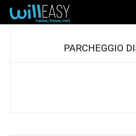
PARCHEGGIO DISA