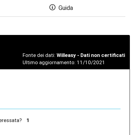
Guida
Fonte dei dati:
Willeasy - Dati non certificati
Ultimo aggiornamento: 11/10/2021
interessata?
1