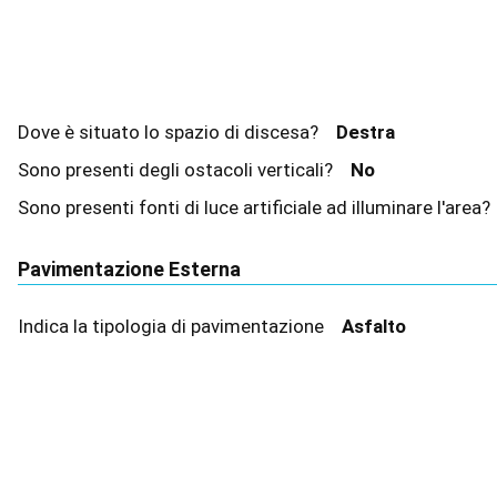
Dove è situato lo spazio di discesa?
Destra
Sono presenti degli ostacoli verticali?
No
Sono presenti fonti di luce artificiale ad illuminare l'area
Pavimentazione Esterna
Indica la tipologia di pavimentazione
Asfalto