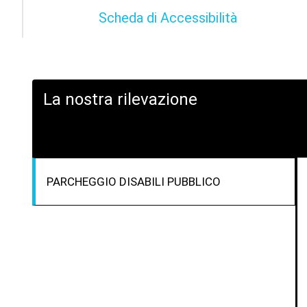
Scheda di Accessibilità
La nostra rilevazione
PARCHEGGIO DISABILI PUBBLICO