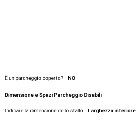
È un parcheggio coperto?
NO
Dimensione e Spazi Parcheggio Disabili
Indicare la dimensione dello stallo
Larghezza inferior