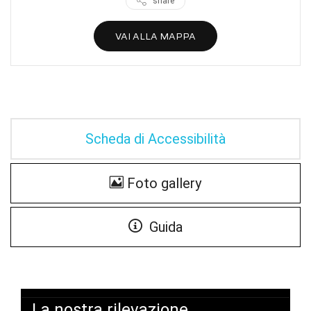
share
VAI ALLA MAPPA
Scheda di Accessibilità
Foto gallery
Guida
La nostra rilevazione