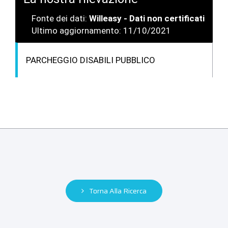
Fonte dei dati:
Willeasy - Dati non certificati
Ultimo aggiornamento: 11/10/2021
PARCHEGGIO DISABILI PUBBLICO
Torna Alla Ricerca