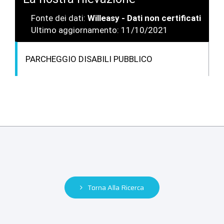
Fonte dei dati:
Willeasy - Dati non certificati
Ultimo aggiornamento: 11/10/2021
PARCHEGGIO DISABILI PUBBLICO
Torna Alla Ricerca