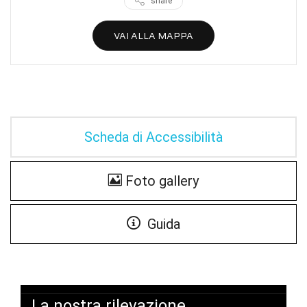
share
VAI ALLA MAPPA
Scheda di Accessibilità
Foto gallery
Guida
La nostra rilevazione