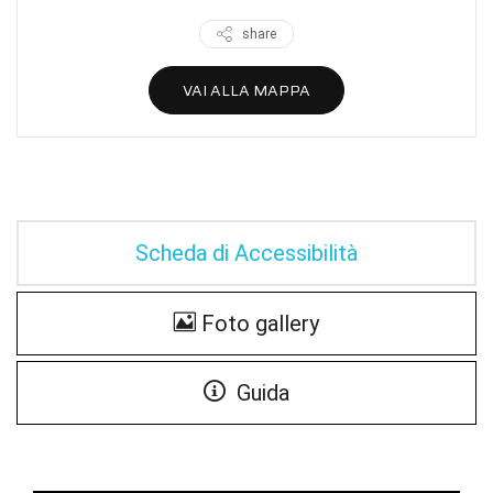
share
VAI ALLA MAPPA
Scheda di Accessibilità
Foto gallery
Guida