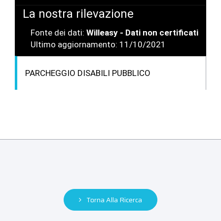
La nostra rilevazione
Fonte dei dati:
Willeasy - Dati non certificati
Ultimo aggiornamento: 11/10/2021
PARCHEGGIO DISABILI PUBBLICO
Torna Alla Ricerca