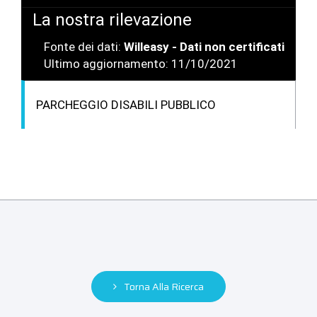
La nostra rilevazione
Fonte dei dati:
Willeasy - Dati non certificati
Ultimo aggiornamento: 11/10/2021
PARCHEGGIO DISABILI PUBBLICO
Torna Alla Ricerca