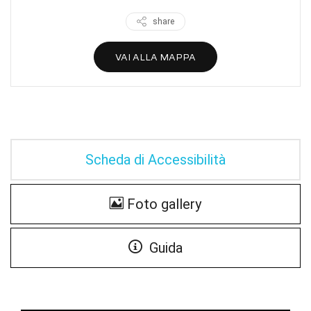
share
VAI ALLA MAPPA
Scheda di Accessibilità
Foto gallery
Guida