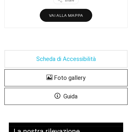
share
VAI ALLA MAPPA
Scheda di Accessibilità
Foto gallery
Guida
La nostra rilevazione