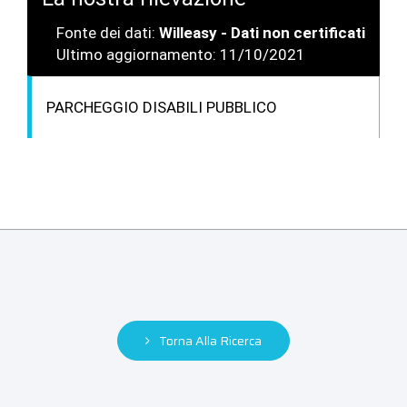
Fonte dei dati:
Willeasy - Dati non certificati
Ultimo aggiornamento: 11/10/2021
PARCHEGGIO DISABILI PUBBLICO
Torna Alla Ricerca