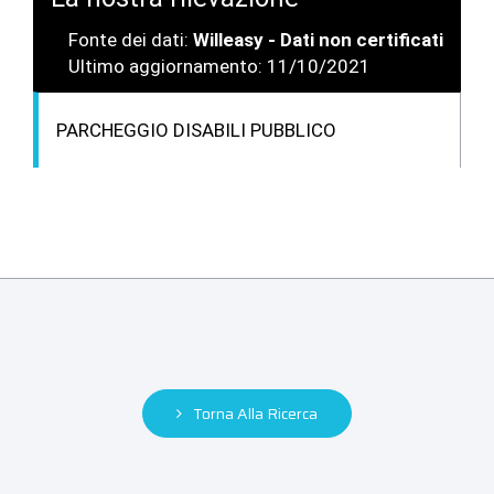
Fonte dei dati:
Willeasy - Dati non certificati
Ultimo aggiornamento: 11/10/2021
PARCHEGGIO DISABILI PUBBLICO
Torna Alla Ricerca