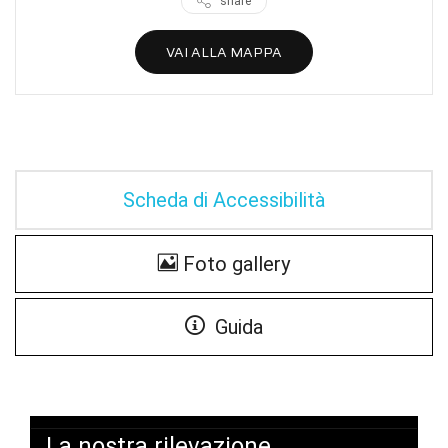
share
VAI ALLA MAPPA
Scheda di Accessibilità
Foto gallery
Guida
La nostra rilevazione