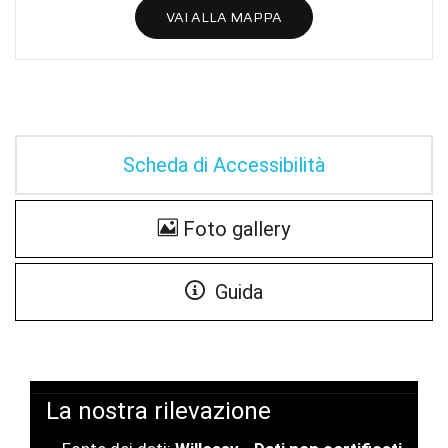
VAI ALLA MAPPA
Scheda di Accessibilità
Foto gallery
Guida
La nostra rilevazione