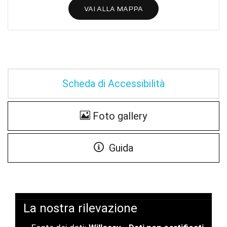
VAI ALLA MAPPA
Scheda di Accessibilità
Foto gallery
Guida
La nostra rilevazione