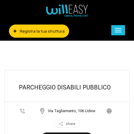
Registra la tua struttura
Toggle
naviga
PARCHEGGIO DISABILI PUBBLICO
Via Tagliamento, 106 Udine
share