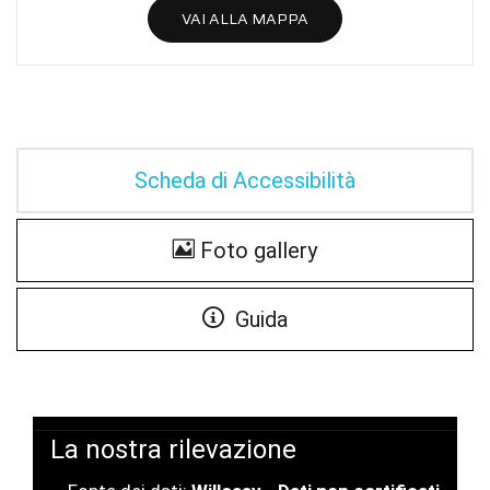
VAI ALLA MAPPA
Scheda di Accessibilità
Foto gallery
Guida
La nostra rilevazione