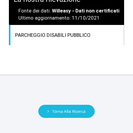
Fonte dei dati:
Willeasy - Dati non certificati
Ultimo aggiornamento: 11/10/2021
PARCHEGGIO DISABILI PUBBLICO
Torna Alla Ricerca