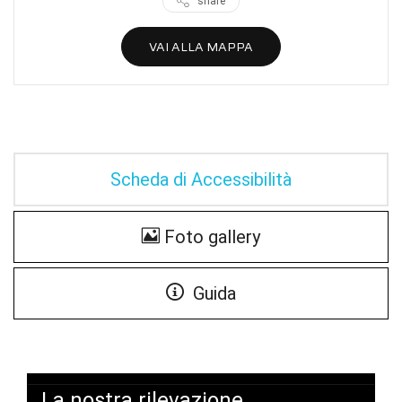
share
VAI ALLA MAPPA
Scheda di Accessibilità
Foto gallery
Guida
La nostra rilevazione