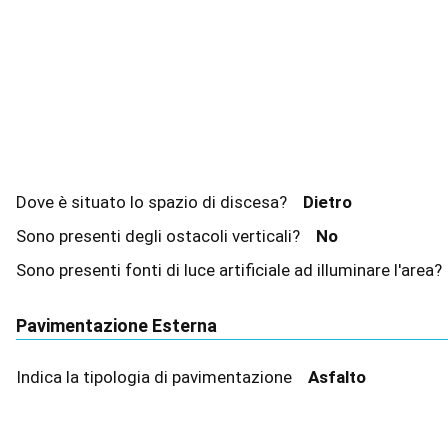
Dove è situato lo spazio di discesa?
Dietro
Sono presenti degli ostacoli verticali?
No
Sono presenti fonti di luce artificiale ad illuminare l'area
Pavimentazione Esterna
Indica la tipologia di pavimentazione
Asfalto