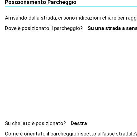
Posizionamento Parcheggio
Arrivando dalla strada, ci sono indicazioni chiare per ra
Dove è posizionato il parcheggio?
Su una strada a sen
Su che lato è posizionato?
Destra
Come è orientato il parcheggio rispetto all'asse stradal