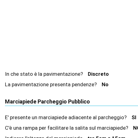
In che stato è la pavimentazione?
Discreto
La pavimentazione presenta pendenze?
No
Marciapiede Parcheggio Pubblico
E' presente un marciapiede adiacente al parcheggio?
S
C'è una rampa per facilitare la salita sul marciapiede?
N