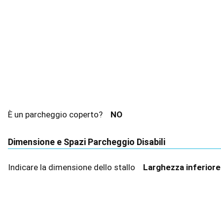
È un parcheggio coperto?
NO
Dimensione e Spazi Parcheggio Disabili
Indicare la dimensione dello stallo
Larghezza inferior