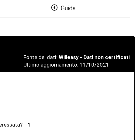
Guida
Fonte dei dati:
Willeasy - Dati non certificati
Ultimo aggiornamento: 11/10/2021
interessata?
1