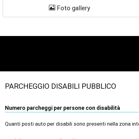
Foto gallery
PARCHEGGIO DISABILI PUBBLICO
Numero parcheggi per persone con disabilità
Quanti posti auto per disabili sono presenti nella zona 