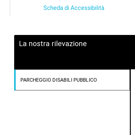
Scheda di Accessibilità
La nostra rilevazione
PARCHEGGIO DISABILI PUBBLICO