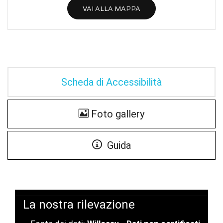
VAI ALLA MAPPA
Scheda di Accessibilità
Foto gallery
Guida
La nostra rilevazione