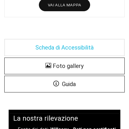
VAI ALLA MAPPA
Scheda di Accessibilità
Foto gallery
Guida
La nostra rilevazione