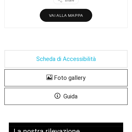
share
VAI ALLA MAPPA
Scheda di Accessibilità
Foto gallery
Guida
La nostra rilevazione