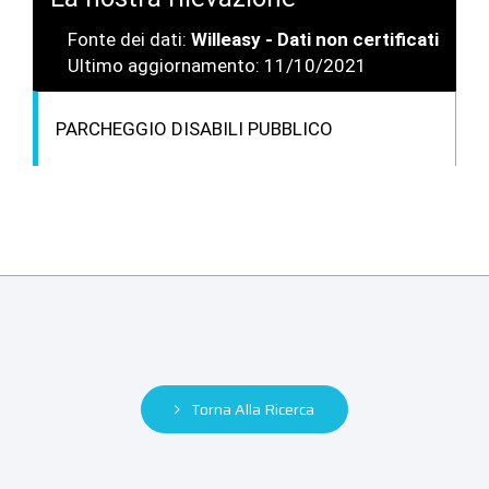
Fonte dei dati:
Willeasy - Dati non certificati
Ultimo aggiornamento: 11/10/2021
PARCHEGGIO DISABILI PUBBLICO
Torna Alla Ricerca