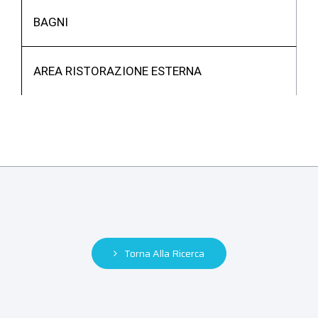
BAGNI
AREA RISTORAZIONE ESTERNA
Torna Alla Ricerca