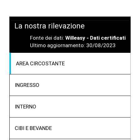
La nostra rilevazione
Fonte dei dati:
Willeasy - Dati certificati
Ultimo aggiornamento: 30/08/2023
AREA CIRCOSTANTE
INGRESSO
INTERNO
CIBI E BEVANDE