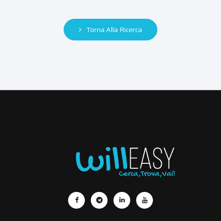
Torna Alla Ricerca