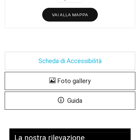
VAI ALLA MAPPA
Scheda di Accessibilità
Foto gallery
Guida
La nostra rilevazione