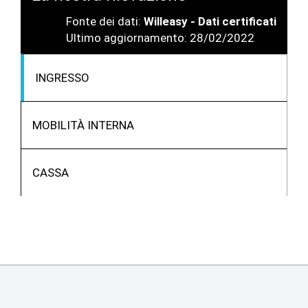
Fonte dei dati:
Willeasy - Dati certificati
Ultimo aggiornamento: 28/02/2022
INGRESSO
MOBILITÀ INTERNA
CASSA