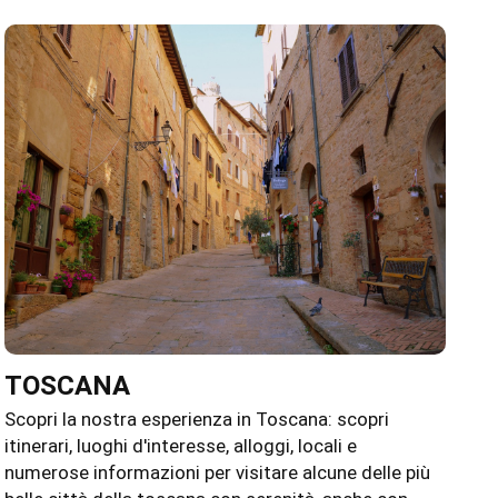
TOSCANA
Scopri la nostra esperienza in Toscana: scopri
itinerari, luoghi d'interesse, alloggi, locali e
numerose informazioni per visitare alcune delle più