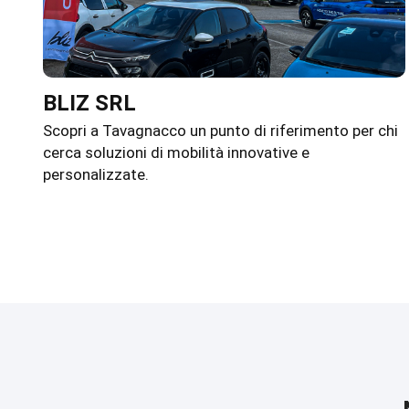
BLIZ SRL
Scopri a Tavagnacco un punto di riferimento per chi
cerca soluzioni di mobilità innovative e
personalizzate.