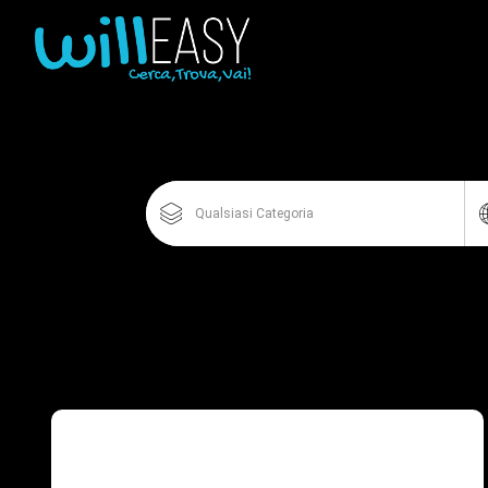
Qualsiasi Categoria