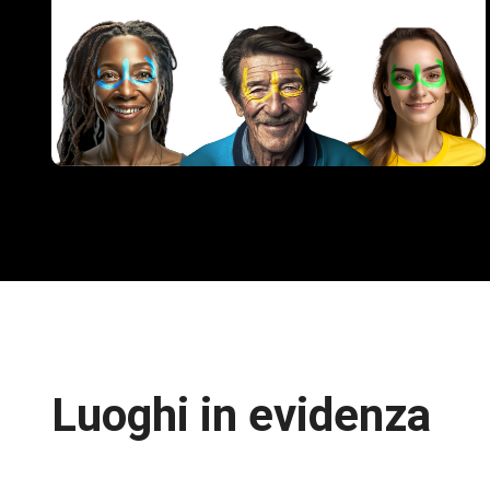
Luoghi in evidenza