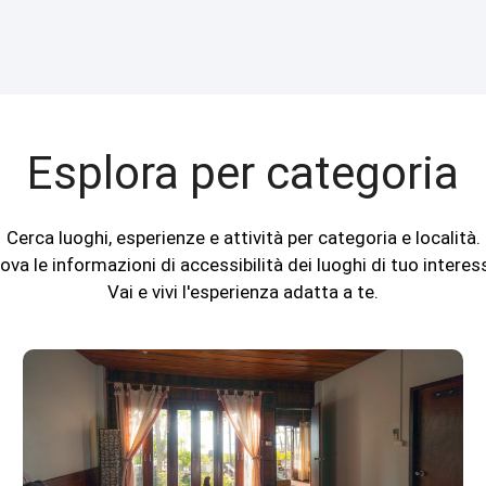
Esplora per categoria
Cerca luoghi, esperienze e attività per categoria e località.
ova le informazioni di accessibilità dei luoghi di tuo interes
Vai e vivi l'esperienza adatta a te.