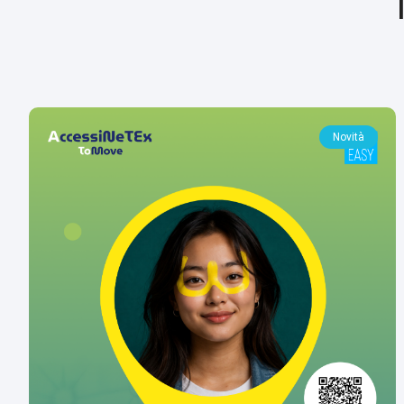
Novità