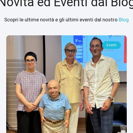
Novità ed Eventi dal Blo
Scopri le ultime novità e gli ultimi eventi dal nostro
Blog
Eventi