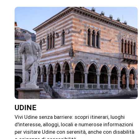
UDINE
Vivi Udine senza barriere: scopri itinerari, luoghi
d'interesse, alloggi, locali e numerose informazioni
per visitare Udine con serenità, anche con disabilità