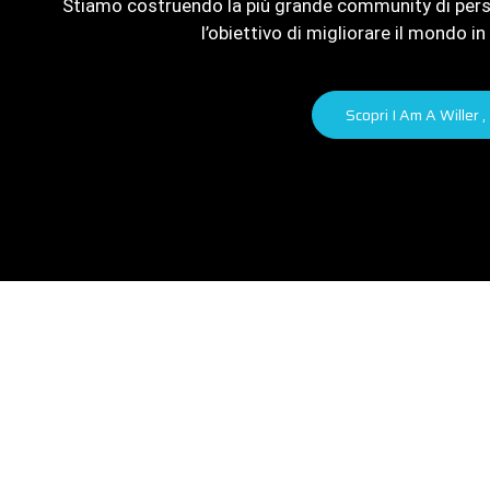
Stiamo costruendo la più grande community di perso
l’obiettivo di migliorare il mondo 
Scopri I Am A Willer ,