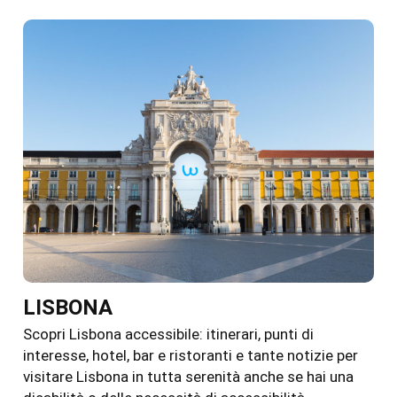
LISBONA
Scopri Lisbona accessibile: itinerari, punti di
interesse, hotel, bar e ristoranti e tante notizie per
visitare Lisbona in tutta serenità anche se hai una